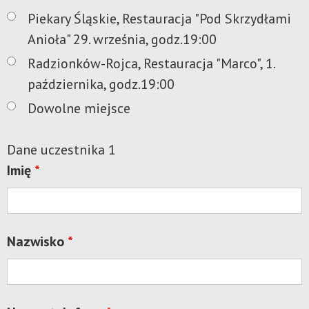
Piekary Śląskie, Restauracja "Pod Skrzydłami
Anioła" 29. września, godz.19:00
Radzionków-Rojca, Restauracja "Marco", 1.
października, godz.19:00
Dowolne miejsce
Dane uczestnika 1
Imię
*
Nazwisko
*