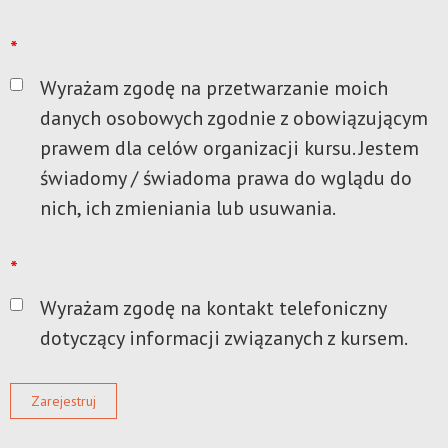
*
Wyrażam zgodę na przetwarzanie moich
danych osobowych zgodnie z obowiązującym
prawem dla celów organizacji kursu. Jestem
świadomy / świadoma prawa do wglądu do
nich, ich zmieniania lub usuwania.
*
Wyrażam zgodę na kontakt telefoniczny
dotyczący informacji związanych z kursem.