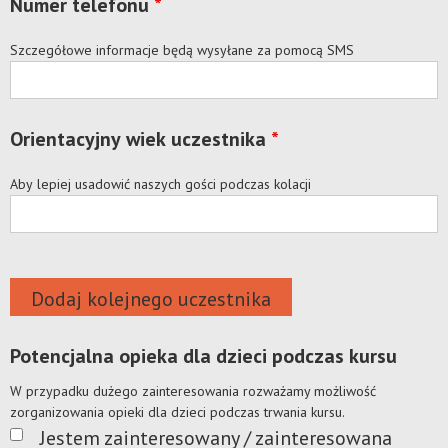
Numer telefonu
*
Szczegółowe informacje będą wysyłane za pomocą SMS
Orientacyjny wiek uczestnika
*
Aby lepiej usadowić naszych gości podczas kolacji
Dodaj kolejnego uczestnika
Potencjalna opieka dla dzieci podczas kursu
W przypadku dużego zainteresowania rozważamy możliwość
zorganizowania opieki dla dzieci podczas trwania kursu.
Jestem zainteresowany / zainteresowana