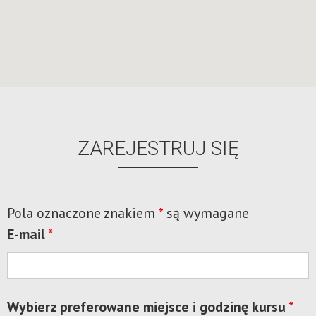
ZAREJESTRUJ SIĘ
Pola oznaczone znakiem
*
są wymagane
E-mail
*
Wybierz preferowane miejsce i godzinę kursu
*