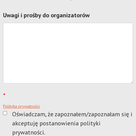
Uwagi i prośby do organizatorów
*
Polityka prywatności
Oświadczam, że zapoznałem/zapoznałam się i
akceptuję postanowienia polityki
prywatności.