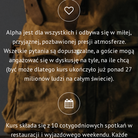
Alpha jest dla wszystkich i odbywa się w miłej,
przyjaznej, pozbawionej presji atmosferze.
Wszelkie pytania są dopuszczalne, a goście mogą
angażować się w dyskusję na tyle, na ile chcą
(być może dlatego kurs ukończyło już ponad 27
milionów ludzi na całym świecie).
Kurs składa się z 10 cotygodniowych spotkań w
restauracji i wyjazdowego weekendu. Każde